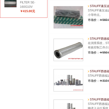
FILTER SE-
STAUFF液压油
160G10V
STAUFF液压
￥415.00元
小等特点。
市场价：
￥560.
STAUFF西德
在润滑系统，ST
有效控制工作介
市场价：
￥550.
STAUFF西德福
STAUFF西德
市场价：
￥310.
STAUFF西德福
STAUFF西德
物进入运行系统