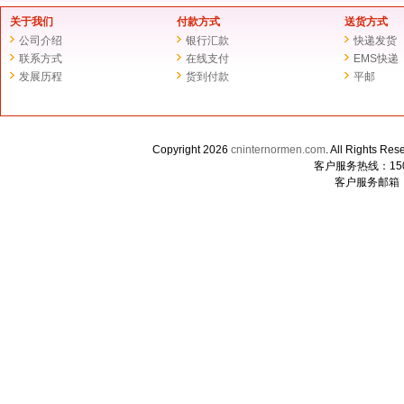
关于我们
付款方式
送货方式
公司介绍
银行汇款
快递发货
联系方式
在线支付
EMS快递
发展历程
货到付款
平邮
Copyright 2026
cninternormen.com
. All Righ
客户服务热线：1507
客户服务邮箱