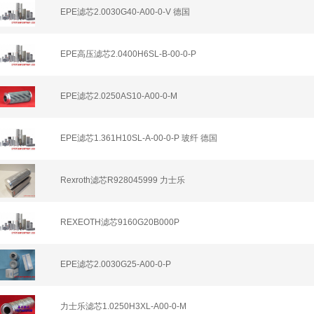
EPE滤芯2.0030G40-A00-0-V 德国
EPE高压滤芯2.0400H6SL-B-00-0-P
EPE滤芯2.0250AS10-A00-0-M
EPE滤芯1.361H10SL-A-00-0-P 玻纤 德国
Rexroth滤芯R928045999 力士乐
REXEOTH滤芯9160G20B000P
EPE滤芯2.0030G25-A00-0-P
力士乐滤芯1.0250H3XL-A00-0-M