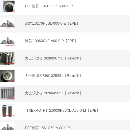
EPE滤芯1.1401 G25-A-00-0-P
滤芯1.0270H6SL-000-0-E【EPE】
滤芯1.0063G40-A00-0-P【EPE】
力士乐滤芯R928006756【Rexroth】
力士乐滤芯R901025291【Rexroth】
力士乐滤芯R928045652【Rexroth】
【REXROTH】2.0030H20XL-A00-0-M【EPE】
EPE滤芯1.561G60-A-00-0-P