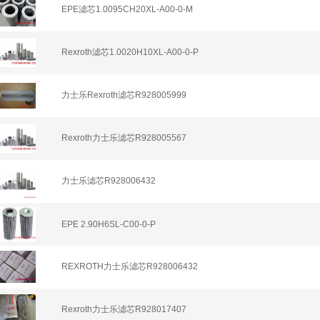
EPE滤芯1.0095CH20XL-A00-0-M
Rexroth滤芯1.0020H10XL-A00-0-P
力士乐Rexroth滤芯R928005999
Rexroth力士乐滤芯R928005567
力士乐滤芯R928006432
EPE 2.90H6SL-C00-0-P
REXROTH力士乐滤芯R928006432
Rexroth力士乐滤芯R928017407