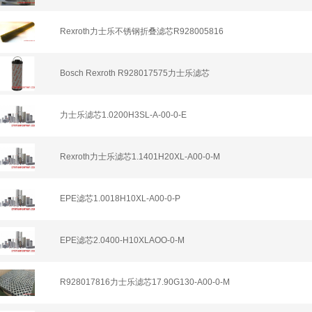
Rexroth力士乐不锈钢折叠滤芯R928005816
Bosch Rexroth R928017575力士乐滤芯
力士乐滤芯1.0200H3SL-A-00-0-E
Rexroth力士乐滤芯1.1401H20XL-A00-0-M
EPE滤芯1.0018H10XL-A00-0-P
EPE滤芯2.0400-H10XLAOO-0-M
R928017816力士乐滤芯17.90G130-A00-0-M