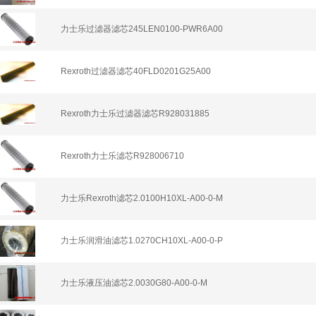
力士乐过滤器滤芯245LEN0100-PWR6A00
Rexroth过滤器滤芯40FLD0201G25A00
Rexroth力士乐过滤器滤芯R928031885
Rexroth力士乐滤芯R928006710
力士乐Rexroth滤芯2.0100H10XL-A00-0-M
力士乐润滑油滤芯1.0270CH10XL-A00-0-P
力士乐液压油滤芯2.0030G80-A00-0-M