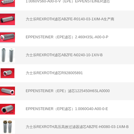
1.0060VS60-A00-0-V（EPE）EPPENSTEINER滤芯
力士乐REXROTH滤芯ABZFE-R0140-03-1X/M-A生产商
EPPENSTEINER（EPE滤芯）2.460H3SL-A00-0-P
力士乐REXROTH滤芯ABZFE-N0240-10-1X/V-B
力士乐REXROTH滤芯R928005891
EPPENSTEINER（EPE）滤芯1225450H6SLA0000
EPPENSTEINER（EPE滤芯）1.0060G40-A00-0-E
力士乐REXROTH高压高效过滤器滤芯ABZFE-H0080-03-1X/M-B