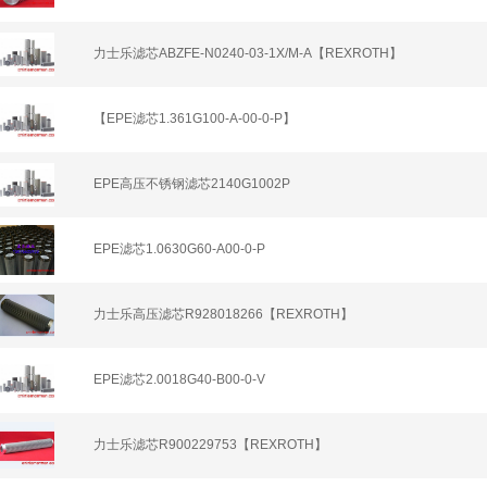
力士乐滤芯ABZFE-N0240-03-1X/M-A【REXROTH】
【EPE滤芯1.361G100-A-00-0-P】
EPE高压不锈钢滤芯2140G1002P
EPE滤芯1.0630G60-A00-0-P
力士乐高压滤芯R928018266【REXROTH】
EPE滤芯2.0018G40-B00-0-V
力士乐滤芯R900229753【REXROTH】