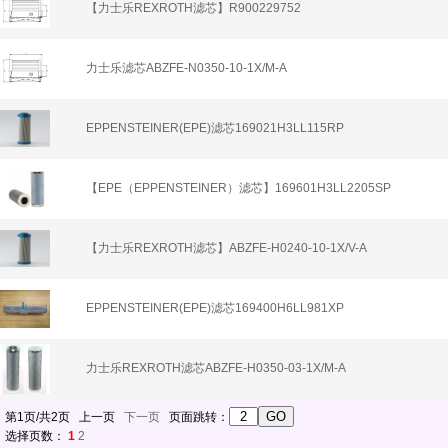
【力士乐REXROTH滤芯】R900229752
力士乐滤芯ABZFE-N0350-10-1X/M-A
EPPENSTEINER(EPE)滤芯169021H3LL115RP
【EPE（EPPENSTEINER）滤芯】169601H3LL2205SP
【力士乐REXROTH滤芯】ABZFE-H0240-10-1X/V-A
EPPENSTEINER(EPE)滤芯169400H6LL981XP
力士乐REXROTH滤芯ABZFE-H0350-03-1X/M-A
第1页/共2页 上一页
下一页
页面跳转：
选择页数：
1
2