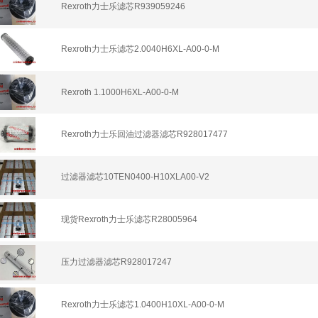
Rexroth力士乐滤芯R939059246
Rexroth力士乐滤芯2.0040H6XL-A00-0-M
Rexroth 1.1000H6XL-A00-0-M
Rexroth力士乐回油过滤器滤芯R928017477
过滤器滤芯10TEN0400-H10XLA00-V2
现货Rexroth力士乐滤芯R28005964
压力过滤器滤芯R928017247
Rexroth力士乐滤芯1.0400H10XL-A00-0-M