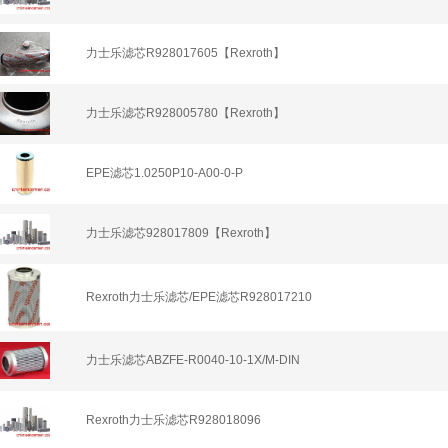
力士乐滤芯R928017605【Rexroth】
力士乐滤芯R928005780【Rexroth】
EPE滤芯1.0250P10-A00-0-P
力士乐滤芯928017809【Rexroth】
Rexroth力士乐滤芯/EPE滤芯R928017210
力士乐滤芯ABZFE-R0040-10-1X/M-DIN
Rexroth力士乐滤芯R928018096