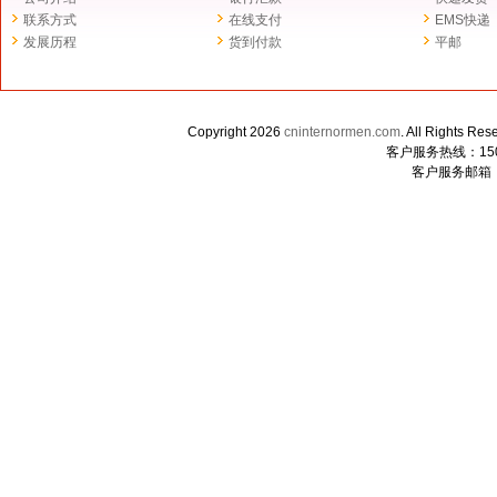
联系方式
在线支付
EMS快递
发展历程
货到付款
平邮
Copyright 2026
cninternormen.com
. All Righ
客户服务热线：1507
客户服务邮箱