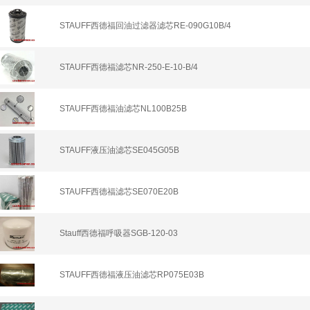
STAUFF西德福回油过滤器滤芯RE-090G10B/4
STAUFF西德福滤芯NR-250-E-10-B/4
STAUFF西德福油滤芯NL100B25B
STAUFF液压油滤芯SE045G05B
STAUFF西德福滤芯SE070E20B
Stauff西德福呼吸器SGB-120-03
STAUFF西德福液压油滤芯RP075E03B