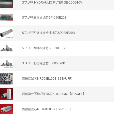
STAUFF HYDRAULIC FILTER SE-160G10V
STAUFF液压油滤芯SP-090E20B
STAUFF西德福润滑油滤芯SP035E20B
STAUFF西德福滤芯SE030E10V
STAUFF西德福滤芯LS005L20B
西德福滤芯NR063B100B【STAUFF】
西德福外置液压油滤芯SF6707MG【STAUFF】
西德福滤芯RE160G05B【STAUFF】