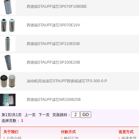
西德福STAUFF滤芯SP070F10B0BE
西德福STAUFF滤芯SP070E10V
西德福STAUFF滤芯SP110E03B
西德福STAUFF滤芯SP100E20B
油动机回油滤芯STAUFF西德福滤芯TFS-300-0-P
西德福STAUFF滤芯NR100B25B
第1页/共1页 上一页 下一页 页面跳转：
选择页数：
1
关于我们
付款方式
送货方式
公司介绍
银行汇款
快递发货