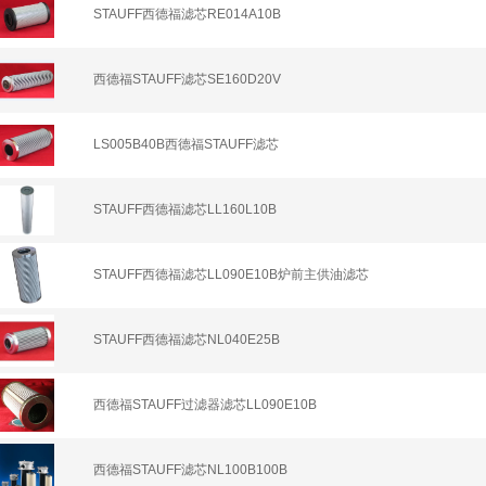
STAUFF西德福滤芯RE014A10B
西德福STAUFF滤芯SE160D20V
LS005B40B西德福STAUFF滤芯
STAUFF西德福滤芯LL160L10B
STAUFF西德福滤芯LL090E10B炉前主供油滤芯
STAUFF西德福滤芯NL040E25B
西德福STAUFF过滤器滤芯LL090E10B
西德福STAUFF滤芯NL100B100B