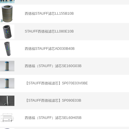
西德福STAUFF滤芯LL155B10B
STAUFF西德福滤芯LL080E10B
西德福STAUFF滤芯AD030B40B
西德福（STAUFF）滤芯SE160G03B
【STAUFF西德福滤芯】SP070E03V0BE
【STAUFF西德福滤芯】SP090E03B
西德福（STAUFF）滤芯SEL60H05B