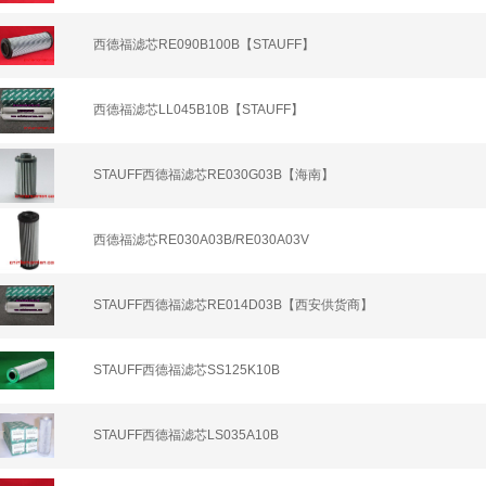
西德福滤芯RE090B100B【STAUFF】
西德福滤芯LL045B10B【STAUFF】
STAUFF西德福滤芯RE030G03B【海南】
西德福滤芯RE030A03B/RE030A03V
STAUFF西德福滤芯RE014D03B【西安供货商】
STAUFF西德福滤芯SS125K10B
STAUFF西德福滤芯LS035A10B