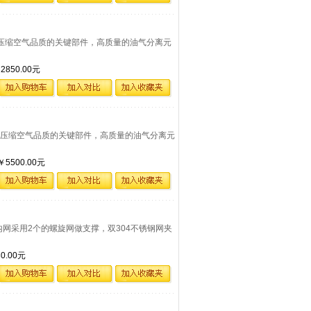
定空压机压缩空气品质的关键部件，高质量的油气分离元
。
850.00元
定空压机压缩空气品质的关键部件，高质量的油气分离元
。
500.00元
品内网采用2个的螺旋网做支撑，双304不锈钢网夹
.00元