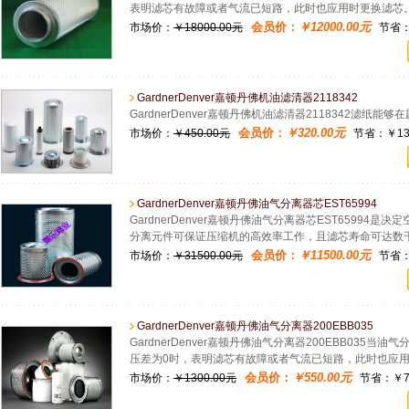
表明滤芯有故障或者气流已短路，此时也应用时更换滤芯
会员价：
￥12000.00元
市场价：
￥18000.00元
节省：￥
GardnerDenver嘉顿丹佛机油滤清器2118342
GardnerDenver嘉顿丹佛机油滤清器2118342滤
会员价：
￥320.00元
市场价：
￥450.00元
节省：￥130
GardnerDenver嘉顿丹佛油气分离器芯EST65994
GardnerDenver嘉顿丹佛油气分离器芯EST6599
分离元件可保证压缩机的高效率工作，且滤芯寿命可达数
会员价：
￥11500.00元
市场价：
￥31500.00元
节省：￥
GardnerDenver嘉顿丹佛油气分离器200EBB035
GardnerDenver嘉顿丹佛油气分离器200EBB035当
压差为0时，表明滤芯有故障或者气流已短路，此时也应
会员价：
￥550.00元
市场价：
￥1300.00元
节省：￥75