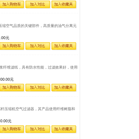
空压机压缩空气品质的关键部件，高质量的油气分离元
。
00元
点纯正木浆纤维滤纸，具有防水性能，过滤效果好，使用
0.00元
全系列螺杆压缩机空气过滤器，其产品使用纤维树脂和
.00元