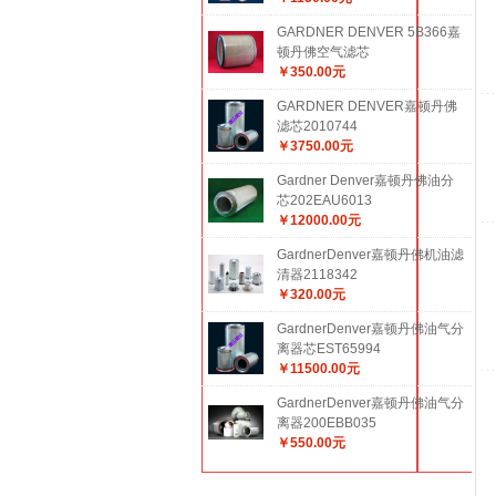
GARDNER DENVER 5B366嘉
顿丹佛空气滤芯
￥350.00元
GARDNER DENVER嘉顿丹佛
滤芯2010744
￥3750.00元
Gardner Denver嘉顿丹佛油分
芯202EAU6013
￥12000.00元
GardnerDenver嘉顿丹佛机油滤
清器2118342
￥320.00元
GardnerDenver嘉顿丹佛油气分
离器芯EST65994
￥11500.00元
GardnerDenver嘉顿丹佛油气分
离器200EBB035
￥550.00元