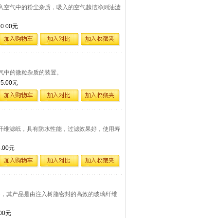
空压机吸入空气中的粉尘杂质，吸入的空气越洁净则油滤
.00元
清除空气中的微粒杂质的装置。
.00元
浆纤维滤纸，具有防水性能，过滤效果好，使用寿
00元
过滤器，其产品是由注入树脂密封的高效的玻璃纤维
00元