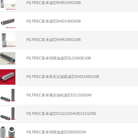
FILTREC富卓滤芯RHR240G20B
FILTREC富卓滤芯DHD140G05B
FILTREC富卓滤芯RHR240G10B
FILTREC富卓润滑油滤芯DLD360E10B
FILTREC富卓高压过滤器滤芯DHD240D10B
FILTREC富卓液压油站滤芯D112G03AV
FILTREC富卓滤芯D111G25AV/D111G25B
FILTREC富卓润滑油滤芯D650G03A