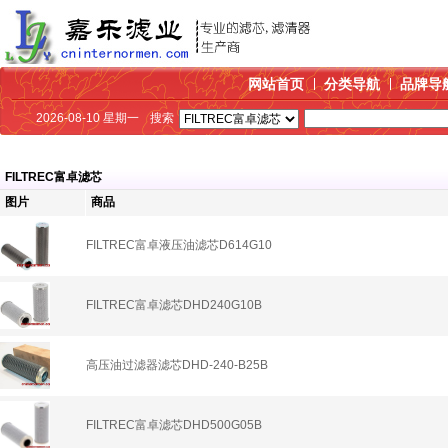
网站首页
分类导航
品牌导
2026-08-10 星期一
搜索
FILTREC富卓滤芯
图片
商品
FILTREC富卓液压油滤芯D614G10
FILTREC富卓滤芯DHD240G10B
高压油过滤器滤芯DHD-240-B25B
FILTREC富卓滤芯DHD500G05B