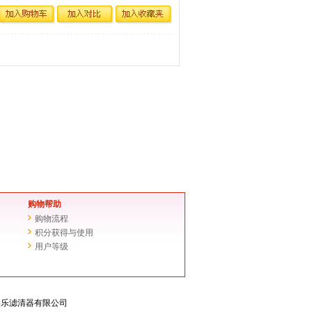
购物帮助
购物流程
积分获得与使用
用户等级
滤芯-嘉乐滤清器有限公司