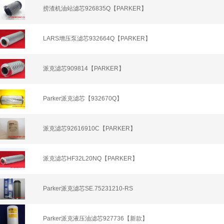
捞渣机油站滤芯926835Q【PARKER】
LARS增压泵滤芯932664Q【PARKER】
派克滤芯909814【PARKER】
Parker派克滤芯【932670Q】
派克滤芯92616910C【PARKER】
派克滤芯HF32L20NQ【PARKER】
Parker派克滤芯SE.75231210-RS
Parker派克液压油滤芯927736【新款】