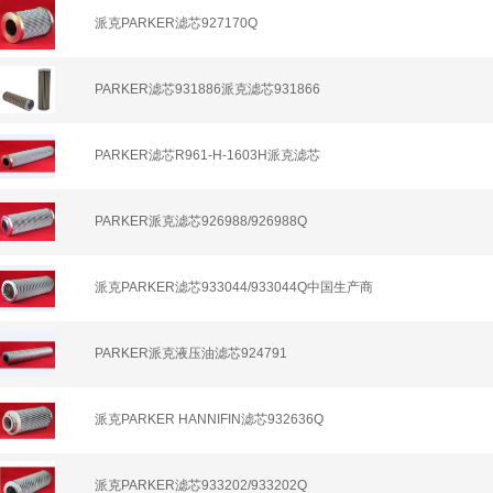
派克PARKER滤芯927170Q
PARKER滤芯931886派克滤芯931866
PARKER滤芯R961-H-1603H派克滤芯
PARKER派克滤芯926988/926988Q
派克PARKER滤芯933044/933044Q中国生产商
PARKER派克液压油滤芯924791
派克PARKER HANNIFIN滤芯932636Q
派克PARKER滤芯933202/933202Q