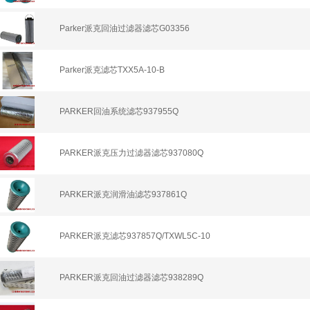
Parker派克回油过滤器滤芯G03356
Parker派克滤芯TXX5A-10-B
PARKER回油系统滤芯937955Q
PARKER派克压力过滤器滤芯937080Q
PARKER派克润滑油滤芯937861Q
PARKER派克滤芯937857Q/TXWL5C-10
PARKER派克回油过滤器滤芯938289Q