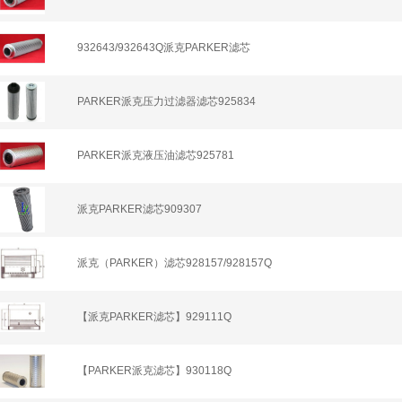
932643/932643Q派克PARKER滤芯
PARKER派克压力过滤器滤芯925834
PARKER派克液压油滤芯925781
派克PARKER滤芯909307
派克（PARKER）滤芯928157/928157Q
【派克PARKER滤芯】929111Q
【PARKER派克滤芯】930118Q