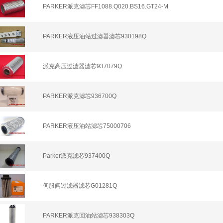
PARKER派克滤芯FF1088.Q020.BS16.GT24-M
PARKER液压油站过滤器滤芯930198Q
派克高压过滤器滤芯937079Q
PARKER派克滤芯936700Q
PARKER液压油站滤芯75000706
Parker派克滤芯937400Q
伺服阀过滤器滤芯G01281Q
PARKER派克回油站滤芯938303Q