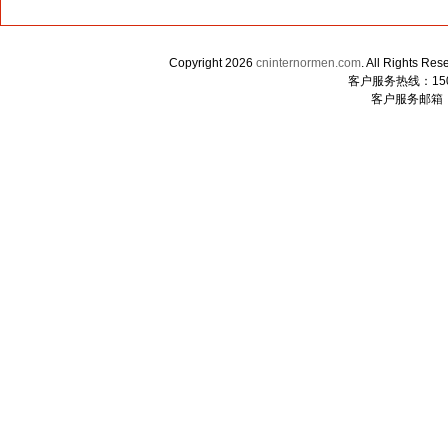
Copyright 2026
cninternormen.com
. All Righ
客户服务热线：1507
客户服务邮箱