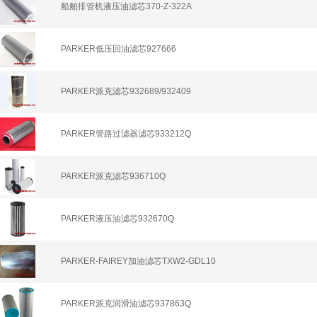
船舶排管机液压油滤芯370-Z-322A
PARKER低压回油滤芯927666
PARKER派克滤芯932689/932409
PARKER管路过滤器滤芯933212Q
PARKER派克滤芯936710Q
PARKER液压油滤芯932670Q
PARKER-FAIREY加油滤芯TXW2-GDL10
PARKER派克润滑油滤芯937863Q