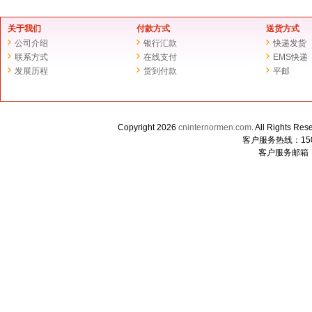
关于我们
付款方式
送货方式
公司介绍
银行汇款
快递发货
联系方式
在线支付
EMS快递
发展历程
货到付款
平邮
Copyright 2026
cninternormen.com
. All Righ
客户服务热线：1507
客户服务邮箱