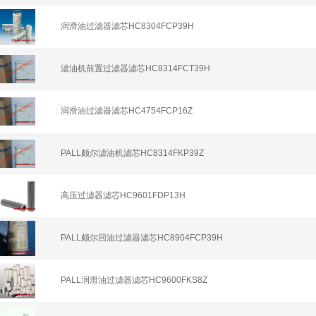
润滑油过滤器滤芯HC8304FCP39H
滤油机前置过滤器滤芯HC8314FCT39H
润滑油过滤器滤芯HC4754FCP16Z
PALL颇尔滤油机滤芯HC8314FKP39Z
高压过滤器滤芯HC9601FDP13H
PALL颇尔回油过滤器滤芯HC8904FCP39H
PALL润滑油过滤器滤芯HC9600FKS8Z