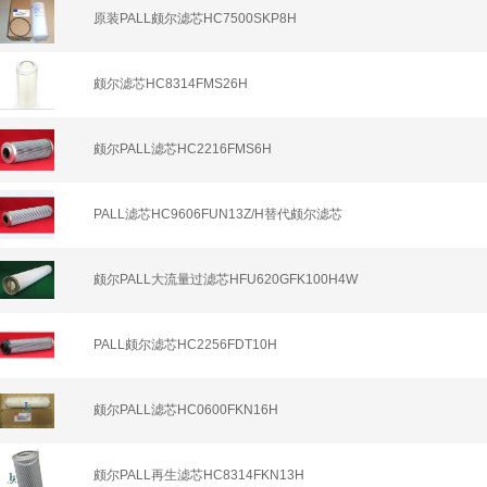
原装PALL颇尔滤芯HC7500SKP8H
颇尔滤芯HC8314FMS26H
颇尔PALL滤芯HC2216FMS6H
PALL滤芯HC9606FUN13Z/H替代颇尔滤芯
颇尔PALL大流量过滤芯HFU620GFK100H4W
PALL颇尔滤芯HC2256FDT10H
颇尔PALL滤芯HC0600FKN16H
颇尔PALL再生滤芯HC8314FKN13H