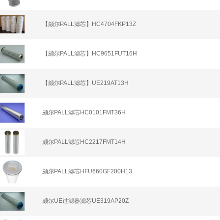
【颇尔PALL滤芯】HC4704FKP13Z
【颇尔PALL滤芯】HC9651FUT16H
【颇尔PALL滤芯】UE219AT13H
颇尔PALL滤芯HC0101FMT36H
颇尔PALL滤芯HC2217FMT14H
颇尔PALL滤芯HFU660GF200H13
颇尔UE过滤器滤芯UE319AP20Z