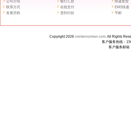
公司介绍
银行汇款
快递发货
联系方式
在线支付
EMS快递
发展历程
货到付款
平邮
Copyright 2026
cninternormen.com
. All Righ
客户服务热线：1507
客户服务邮箱