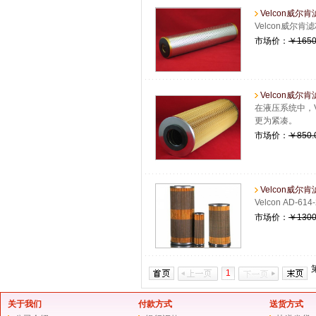
Velcon威尔肯
Velcon威尔
市场价：
￥1650
Velcon威尔肯滤
在液压系统中，V
更为紧凑。
市场价：
￥850.
Velcon威尔肯滤
Velcon AD-614-2
市场价：
￥1300
1
关于我们
付款方式
送货方式