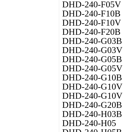
DHD-240-F05V
DHD-240-F10B
DHD-240-F10V
DHD-240-F20B
DHD-240-G03B
DHD-240-G03V
DHD-240-G05B
DHD-240-G05V
DHD-240-G10B
DHD-240-G10V
DHD-240-G10V
DHD-240-G20B
DHD-240-H03B
DHD-240-H05