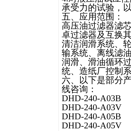
承受力的试验，
五、应用范围：
高压油过滤器滤芯DH
卓过滤器及互换
清洁润滑系统、
输系统、离线滤
润滑、滑油循环
统、造纸厂控制
六、以下是部分产
线咨询：
DHD-240-A03B
DHD-240-A03V
DHD-240-A05B
DHD-240-A05V