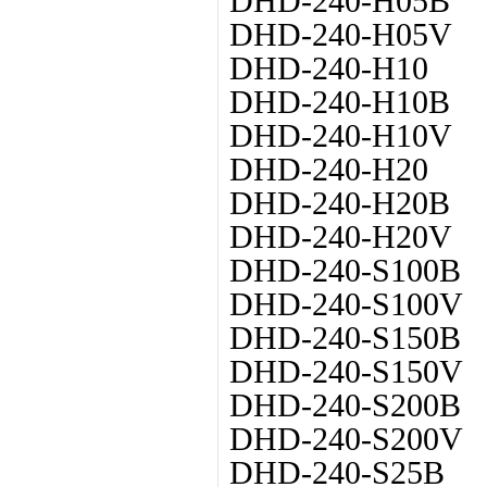
DHD-240-H05B
DHD-240-H05V
DHD-240-H10
DHD-240-H10B
DHD-240-H10V
DHD-240-H20
DHD-240-H20B
DHD-240-H20V
DHD-240-S100B
DHD-240-S100V
DHD-240-S150B
DHD-240-S150V
DHD-240-S200B
DHD-240-S200V
DHD-240-S25B