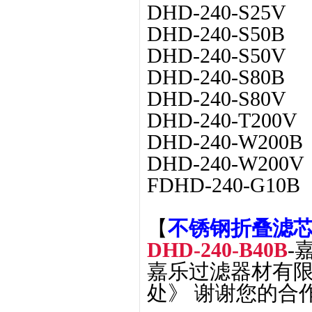
DHD-240-S25V
DHD-240-S50B
DHD-240-S50V
DHD-240-S80B
DHD-240-S80V
DHD-240-T200V
DHD-240-W200B
DHD-240-W200V
FDHD-240-G10B
【
不锈钢折叠滤芯DH
DHD-240-B40B
-
嘉乐过滤器材有限
处》 谢谢您的合