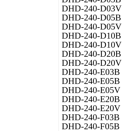
DHD-240-D03V
DHD-240-D05B
DHD-240-D05V
DHD-240-D10B
DHD-240-D10V
DHD-240-D20B
DHD-240-D20V
DHD-240-E03B
DHD-240-E05B
DHD-240-E05V
DHD-240-E20B
DHD-240-E20V
DHD-240-F03B
DHD-240-F05B