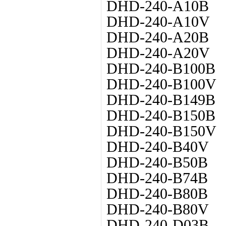
DHD-240-A10B
DHD-240-A10V
DHD-240-A20B
DHD-240-A20V
DHD-240-B100B
DHD-240-B100V
DHD-240-B149B
DHD-240-B150B
DHD-240-B150V
DHD-240-B40V
DHD-240-B50B
DHD-240-B74B
DHD-240-B80B
DHD-240-B80V
DHD-240-D03B