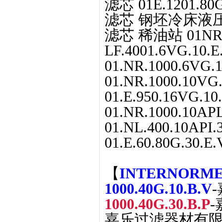
滤芯 01E.1201.80G
滤芯 钢坯冷床液压站 01
滤芯 稀油站 01NR.10
LF.4001.6VG.10.E
01.NR.1000.6VG.1
01.NR.1000.10VG.
01.E.950.16VG.10
01.NR.1000.10APL
01.NL.400.10API.3
01.E.60.80G.30.E.
【
INTERNORM
1000.40G.10.B.V
1000.40G.30.B.P
嘉乐过滤器材有限